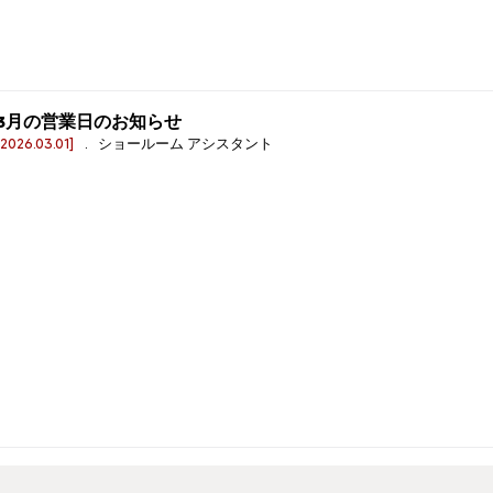
3月の営業日のお知らせ
[2026.03.01]
. ショールーム アシスタント