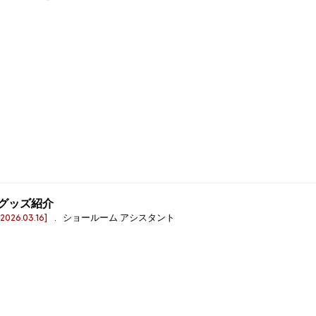
グッズ紹介
[2026.03.16]
. ショールーム アシスタント