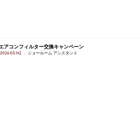
エアコンフィルター交換キャンペーン
[2026.03.14]
. ショールーム アシスタント