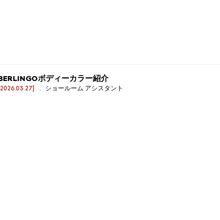
BERLINGOボディーカラー紹介
[2026.03.27]
. ショールーム アシスタント