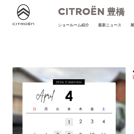
CITROËN
豊橋
ショールーム紹介
最新ニュース
展