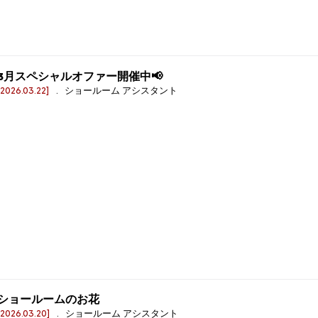
3月スペシャルオファー開催中📢
[2026.03.22]
. ショールーム アシスタント
ショールームのお花
[2026.03.20]
. ショールーム アシスタント