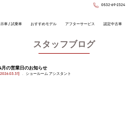
0532-69-2324
示車 / 試乗車
おすすめモデル
アフターサービス
認定中古車
スタッフブログ
4月の営業日のお知らせ
[2026.03.31]
. ショールーム アシスタント