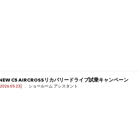
NEW C5 AIRCROSSリカバリードライブ試乗キャンペーン
[2026.05.23]
. ショールーム アシスタント