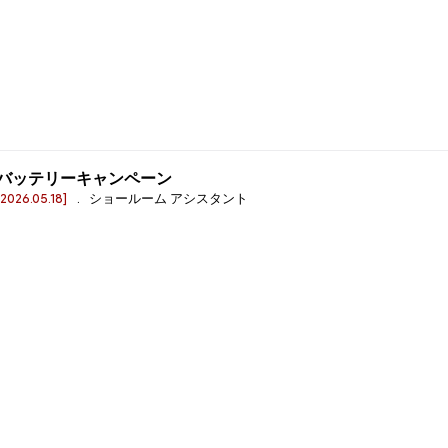
バッテリーキャンペーン
[2026.05.18]
. ショールーム アシスタント