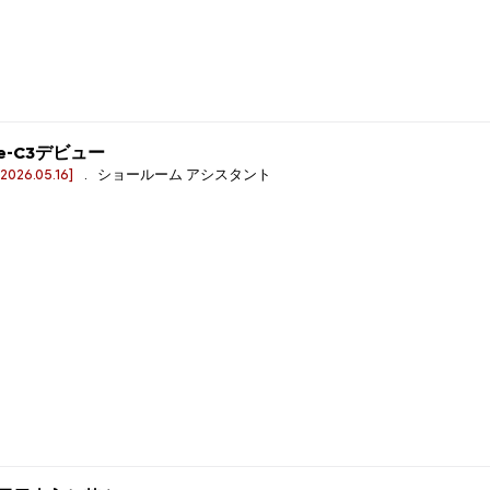
e-C3デビュー
[2026.05.16]
. ショールーム アシスタント