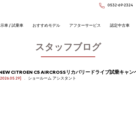
0532-69-2324
示車 / 試乗車
おすすめモデル
アフターサービス
認定中古車
スタッフブログ
NEW CITROEN C5 AIRCROSSリカバリードライブ試乗キャ
[2026.05.29]
. ショールーム アシスタント