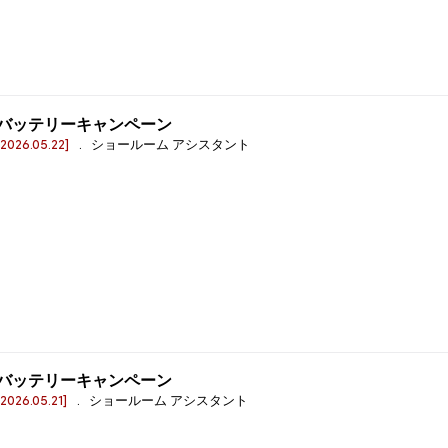
バッテリーキャンペーン
[2026.05.22]
. ショールーム アシスタント
バッテリーキャンペーン
[2026.05.21]
. ショールーム アシスタント