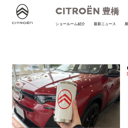
CITROËN
豊橋
ショールーム紹介
最新ニュース
展