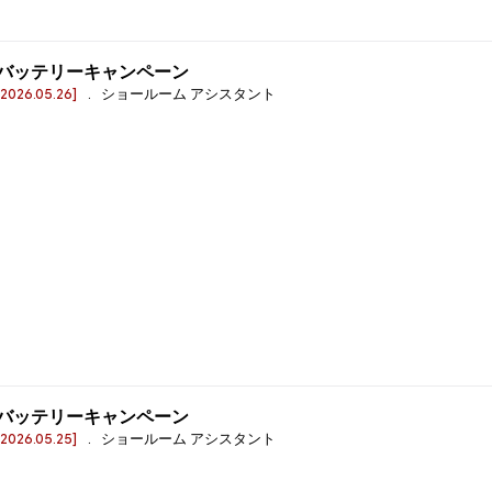
バッテリーキャンペーン
[2026.05.26]
. ショールーム アシスタント
バッテリーキャンペーン
[2026.05.25]
. ショールーム アシスタント