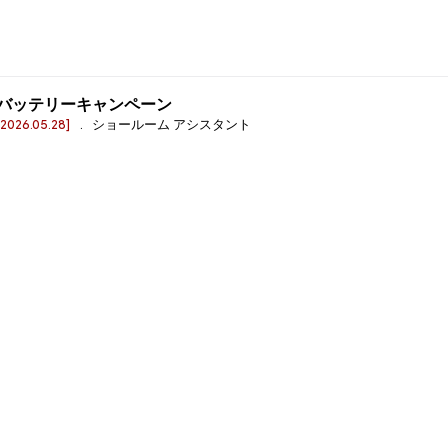
バッテリーキャンペーン
[2026.05.28]
. ショールーム アシスタント