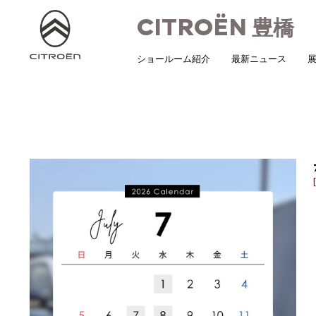
CITROËN
豊橋
ショールーム紹介
最新ニュース
展