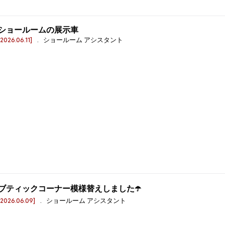
ショールームの展示車
[2026.06.11]
. ショールーム アシスタント
ブティックコーナー模様替えしました☂️
[2026.06.09]
. ショールーム アシスタント