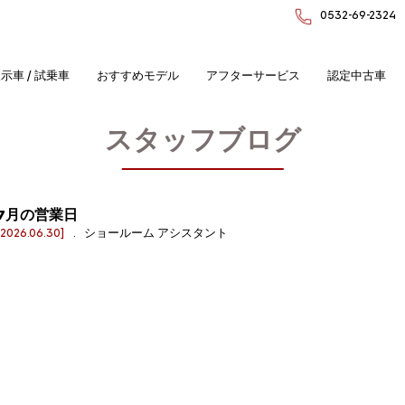
0532-69-2324
示車 / 試乗車
おすすめモデル
アフターサービス
認定中古車
スタッフブログ
7月の営業日
[2026.06.30]
. ショールーム アシスタント