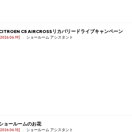
CITROEN C5 AIRCROSSリカバリードライブキャンペーン
[2026.06.19]
. ショールーム アシスタント
ショールームのお花
[2026.06.15]
. ショールーム アシスタント