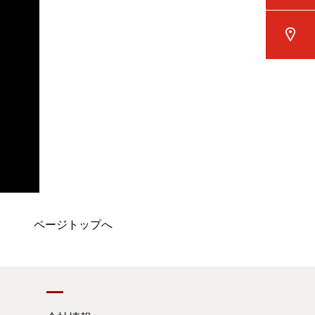
ページトップへ