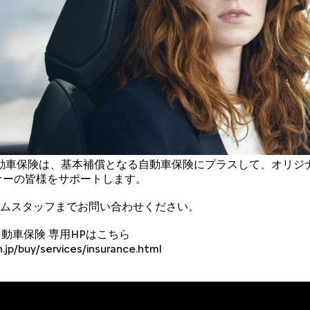
ャパン自動車保険は、基本補償となる自動車保険にプラスして、オリ
ナーの皆様をサポートします。
ムスタッフまでお問い合わせください。
パン自動車保険 専用HPはこちら
jp/buy/services/insurance.html