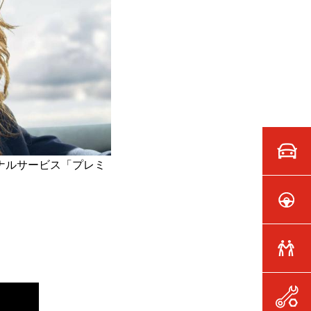
ジナルサービス「プレミ