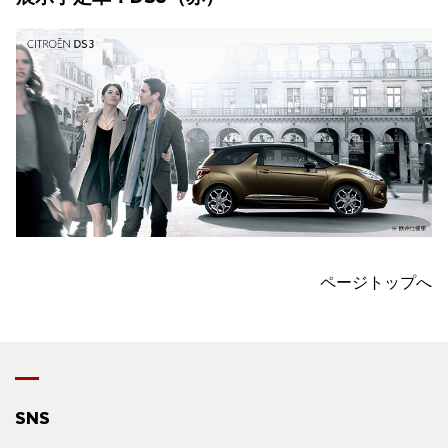
ページトップへ
SNS