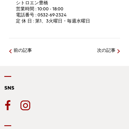
シトロエン豊橋
営業時間 : 10:00 - 18:00
電話番号 : 0532-69-2324
定 休 日 : 第1、3火曜日・毎週水曜日
前の記事
次の記事
SNS