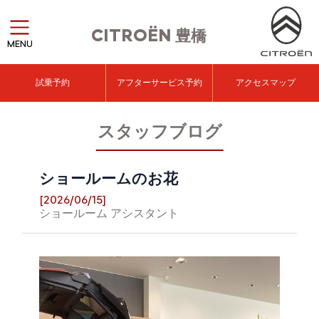
CITROËN
豊橋
MENU
試乗予約
アフターサービス予約
アクセスマップ
スタッフブログ
ショールームのお花
[2026/06/15]
ショールーム アシスタント