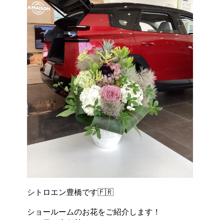
シトロエン豊橋です🇫🇷
ショールームのお花をご紹介します！