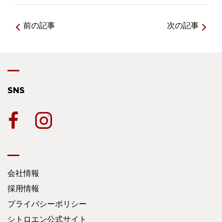
前の記事
次の記事
SNS
会社情報
採用情報
プライバシーポリシー
シトロエン公式サイト